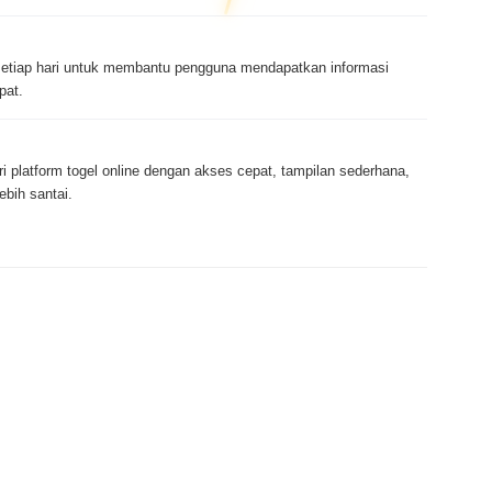
setiap hari untuk membantu pengguna mendapatkan informasi
pat.
platform togel online dengan akses cepat, tampilan sederhana,
bih santai.