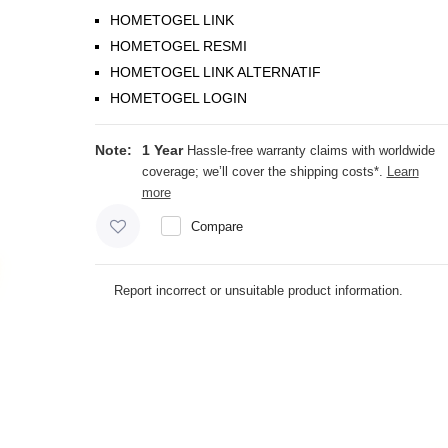
HOMETOGEL LINK
HOMETOGEL RESMI
HOMETOGEL LINK ALTERNATIF
HOMETOGEL LOGIN
Note:
1 Year
Hassle-free warranty claims with worldwide
coverage; we’ll cover the shipping costs*.
Learn
more
Compare
Report incorrect or unsuitable product information.