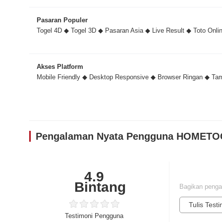
Pasaran Populer
Togel 4D ◆ Togel 3D ◆ Pasaran Asia ◆ Live Result ◆ Toto Onli
Akses Platform
Mobile Friendly ◆ Desktop Responsive ◆ Browser Ringan ◆ Tam
Pengalaman Nyata Pengguna HOMET
4.9
Bintang
Bagikan peng
Tulis Test
Testimoni Pengguna