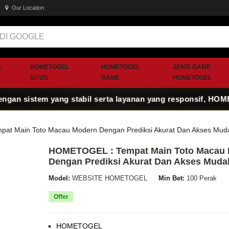
Our Location
L
HOMETOGEL
HOMETOGEL
JENIS GAME
SITUS
GAME
HOMETOGEL
 yang stabil serta layanan yang responsif, HOMETOGEL mem
at Main Toto Macau Modern Dengan Prediksi Akurat Dan Akses Mud
HOMETOGEL : Tempat Main Toto Macau
Dengan Prediksi Akurat Dan Akses Muda
Model:
WEBSITE HOMETOGEL
Min Bet:
100 Perak
Offer
HOMETOGEL