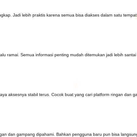
kap. Jadi lebih praktis karena semua bisa diakses dalam satu tempat 
 ramai. Semua informasi penting mudah ditemukan jadi lebih santai 
aksesnya stabil terus. Cocok buat yang cari platform ringan dan 
gan dan gampang dipahami. Bahkan pengguna baru pun bisa langsung 